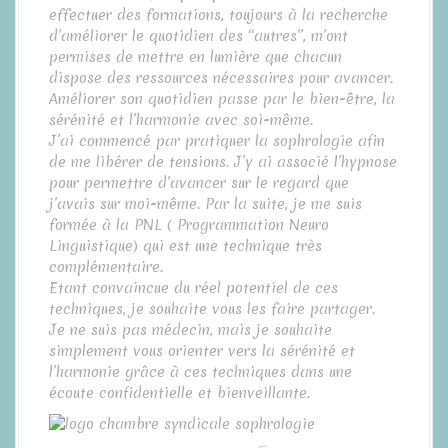
effectuer des formations, toujours à la recherche
d’améliorer le quotidien des “autres”, m’ont
permises de mettre en lumière que chacun
dispose des ressources nécessaires pour avancer.
Améliorer son quotidien passe par le bien-être, la
sérénité et l’harmonie avec soi-même.
J’ai commencé par pratiquer la sophrologie afin
de me libérer de tensions. J’y ai associé l’hypnose
pour permettre d’avancer sur le regard que
j’avais sur moi-même. Par la suite, je me suis
formée à la PNL ( Programmation Neuro
Linguistique) qui est une technique très
complémentaire.
Etant convaincue du réel potentiel de ces
techniques, je souhaite vous les faire partager.
Je ne suis pas médecin, mais je souhaite
simplement vous orienter vers la sérénité et
l’harmonie grâce à ces techniques dans une
écoute confidentielle et bienveillante.