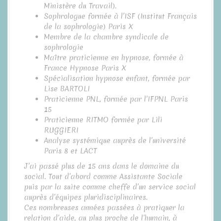
Ministère du Travail).
Sophrologue formée à l’ISF (Institut Français
de la sophrologie) Paris X
Membre de la chambre syndicale de
sophrologie
Maître praticienne en hypnose, formée à
France Hypnose Paris X
Spécialisation hypnose enfant, formée par
Lise BARTOLI
Praticienne PNL, formée par l’IFPNL Paris
15
Praticienne RITMO formée par Lili
RUGGIERI
Analyse systémique auprès de l’université
Paris 8 et LACT
J’ai passé plus de 15 ans dans le domaine du
social. Tout d’abord comme Assistante Sociale
puis par la suite comme cheffe d’un service social
auprès d’équipes pluridisciplinaires.
Ces nombreuses années passées à pratiquer la
relation d’aide, au plus proche de l’humain, à