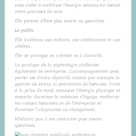
vous aider à mobiliser l’énergie nécessaire durant
votre parcours de soin.
Elle permet d’être plus serein au quotidien.
Le public
Elle s’adresse aux enfants, aux adolescents et aux
adultes.
Elle se pratique en cabinet ou à domicile.
La pratique de la sophrologie s’effectue
également en entreprise. L’accompagnement peut
porter sur divers objectifs comme par exemple la
gestion du stress, la prévention du burn-out, l’aide
à la prise de recul, restaurer l’énergie physique et
mentale, favoriser la cohésion d’équipe, renforcer
les valeurs humaines et de l’entreprise et
favoriser l’adaptation au changement.
N’hésitez pas à me contacter pour toutes
questions.