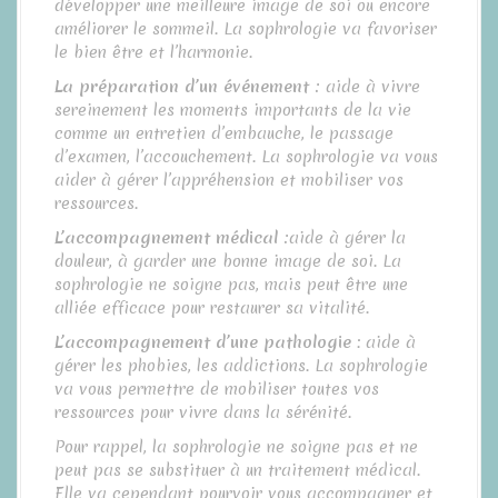
développer une meilleure image de soi ou encore
améliorer le sommeil. La sophrologie va favoriser
le bien être et l’harmonie.
La préparation d’un événement :
aide à vivre
sereinement les moments importants de la vie
comme un entretien d’embauche, le passage
d’examen, l’accouchement. La sophrologie va vous
aider à gérer l’appréhension et mobiliser vos
ressources.
L’accompagnement médical :
aide à gérer la
douleur, à garder une bonne image de soi. La
sophrologie ne soigne pas, mais peut être une
alliée efficace pour restaurer sa vitalité.
L’accompagnement d’une pathologie
: aide à
gérer les phobies, les addictions. La sophrologie
va vous permettre de mobiliser toutes vos
ressources pour vivre dans la sérénité.
Pour rappel, la sophrologie ne soigne pas et ne
peut pas se substituer à un traitement médical.
Elle va cependant pourvoir vous accompagner et