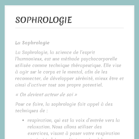
a
l
SOPHROLOGIE
La Sophrologie
La Sophrologie, la science de l’esprit
l’harmonieux, est une méthode psychocorporelle
utilisée comme technique thérapeutique. Elle vise
à agir sur le corps et le mental, afin de les
reconnecter, de développer sérénité, mieux être et
ainsi d’activer tout son propre potentiel.
« On devient acteur de soi »
Pour ce faire, la sophrologie fait appel à des
techniques de :
respiration, qui est la voix d’entrée vers la
relaxation. Nous allons utiliser des
exercices, visant à poser votre respiration