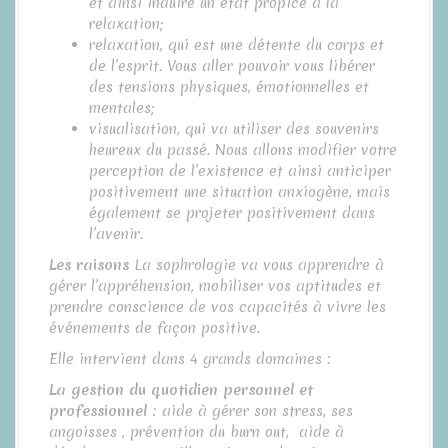
et ainsi induire un état propice à la
relaxation;
relaxation, qui est une détente du corps et
de l’esprit. Vous aller pouvoir vous libérer
des tensions physiques, émotionnelles et
mentales;
visualisation, qui va utiliser des souvenirs
heureux du passé. Nous allons modifier votre
perception de l’existence et ainsi anticiper
positivement une situation anxiogène, mais
également se projeter positivement dans
l’avenir.
Les raisons
La sophrologie va vous apprendre à
gérer l’appréhension, mobiliser vos aptitudes et
prendre conscience de vos capacités à vivre les
événements de façon positive.
Elle intervient dans 4 grands domaines :
La gestion du quotidien personnel et
professionnel :
aide à gérer son stress, ses
angoisses , prévention du burn out, aide à